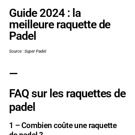
Guide 2024 : la
meilleure raquette de
Padel
Source : Super Padel
—
FAQ sur les raquettes de
padel
1 – Combien coûte une raquette
de padel ?