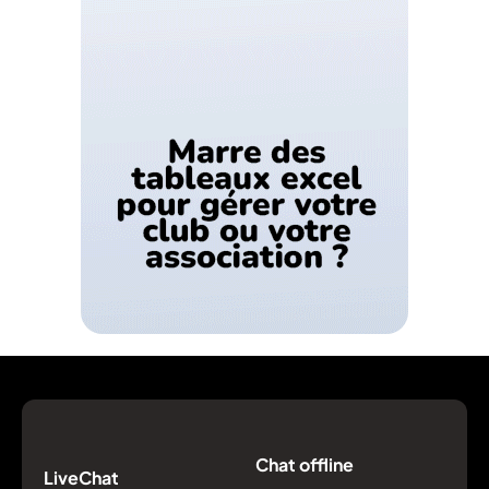
Chat offline
LiveChat