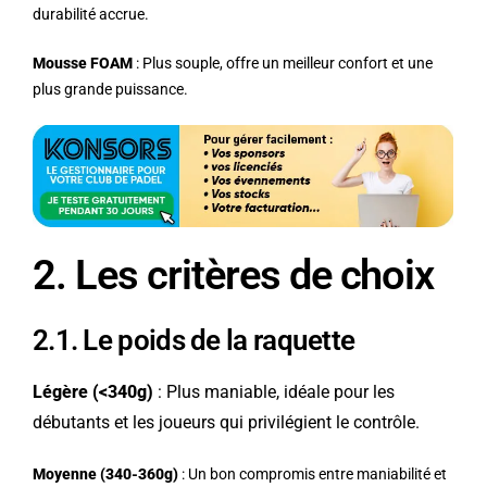
durabilité accrue.
Mousse FOAM
: Plus souple, offre un meilleur confort et une
plus grande puissance.
2. Les critères de choix
2.1. Le poids de la raquette
Légère (<340g)
: Plus maniable, idéale pour les
débutants et les joueurs qui privilégient le contrôle.
Moyenne (340-360g)
: Un bon compromis entre maniabilité et