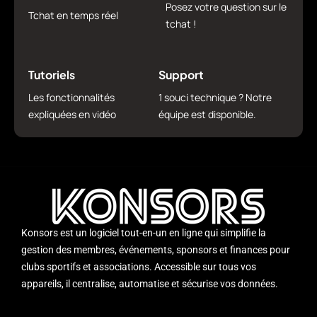
Posez votre question sur le
Tchat en temps réel
tchat !
Tutoriels
Support
Les fonctionnalités
1 souci technique ? Notre
expliquées en vidéo
équipe est disponible.
Konsors est un logiciel tout-en-un en ligne qui simplifie la
gestion des membres, événements, sponsors et finances pour
clubs sportifs et associations. Accessible sur tous vos
appareils, il centralise, automatise et sécurise vos données.