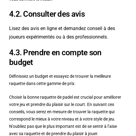
4.2. Consulter des avis
Lisez des avis en ligne et demandez conseil à des
joueurs expérimentés ou à des professionnels.
4.3. Prendre en compte son
budget
Définissez un budget et essayez de trouver la meilleure
raquette dans cette gamme de prix.
Choisir la bonne raquette de padel est crucial pour améliorer
votre jeu et prendre du plaisir sur le court. En suivant ces
conseils, vous serez en mesure de trouver la raquette qui
correspond le mieux à votre niveau et à votre style de jeu.
N’oubliez pas que le plus important est de se sentir à l’aise
avec sa raquette et de prendre du plaisir à jouer.