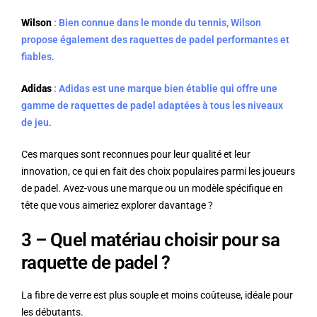
Wilson
: Bien connue dans le monde du tennis, Wilson
propose également des raquettes de padel performantes et
fiables
.
Adidas
: Adidas est une marque bien établie qui offre une
gamme de raquettes de padel adaptées à tous les niveaux
de jeu
.
Ces marques sont reconnues pour leur qualité et leur
innovation, ce qui en fait des choix populaires parmi les joueurs
de padel. Avez-vous une marque ou un modèle spécifique en
tête que vous aimeriez explorer davantage ?
3 – Quel matériau choisir pour sa
raquette de padel ?
La fibre de verre est plus souple et moins coûteuse, idéale pour
les débutants.