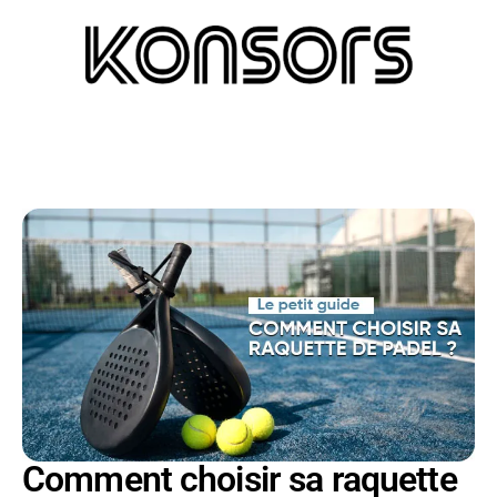
Comment choisir sa raquette