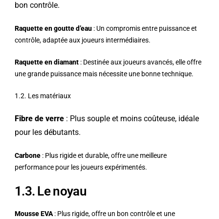
bon contrôle.
Raquette en goutte d’eau
: Un compromis entre puissance et
contrôle, adaptée aux joueurs intermédiaires.
Raquette en diamant
: Destinée aux joueurs avancés, elle offre
une grande puissance mais nécessite une bonne technique.
1.2. Les matériaux
Fibre de verre
: Plus souple et moins coûteuse, idéale
pour les débutants.
Carbone
: Plus rigide et durable, offre une meilleure
performance pour les joueurs expérimentés.
1.3. Le noyau
Mousse EVA
: Plus rigide, offre un bon contrôle et une