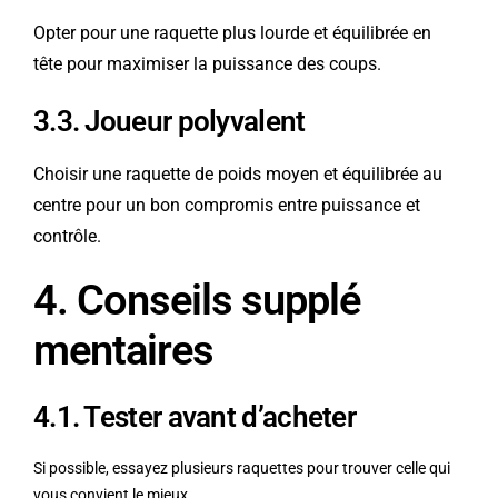
Opter pour une raquette plus lourde et équilibrée en
tête pour maximiser la puissance des coups.
3.3. Joueur polyvalent
Choisir une raquette de poids moyen et équilibrée au
centre pour un bon compromis entre puissance et
contrôle.
4. Conseils supplé
mentaires
4.1. Tester avant d’acheter
Si possible, essayez plusieurs raquettes pour trouver celle qui
vous convient le mieux.