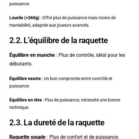
puissance.
Lourde (>360g)
: Offre plus de puissance mais moins de
maniabilité, adaptée aux joueurs avancés.
2.2. L’équilibre de la raquette
Équilibre en manche
: Plus de contrôle, idéal pour les
débutants.
Équilibre neutre
: Un bon compromis entre contrôle et
puissance.
Équilibre en tête
: Plus de puissance, nécessite une bonne
technique.
2.3. La dureté de la raquette
Raquette souple
: Plus de confort et de puissance,