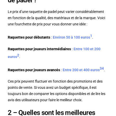
Le prix d’une raquette de padel peut varier considérablement
en fonction de la qualité, des matériaux et de la marque. Voici
une fourchette de prix pour vous donner une idée :
1
Raquettes pour débutants
: Environ 50 à 100 euros
.
Raquettes pour joueurs intermédiaires
: Entre 100 et 200
2
euros
.
3
4
Raquettes pour joueurs avancés
: Entre 200 et 400 euros
.
Ces prix peuvent fluctuer en fonction des promotions et des
points de vente. Si vous avez un budget spécifique, il est
toujours bon de comparer les options disponibles et de lire les
avis des utilisateurs pour faire le meilleur choix.
2 – Quelles sont les meilleures