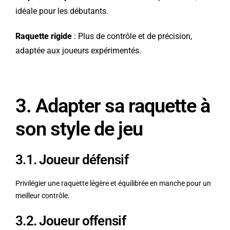
idéale pour les débutants.
Raquette rigide
: Plus de contrôle et de précision,
adaptée aux joueurs expérimentés.
3. Adapter sa raquette à
son style de jeu
3.1. Joueur défensif
Privilégier une raquette légère et équilibrée en manche pour un
meilleur contrôle.
3.2. Joueur offensif