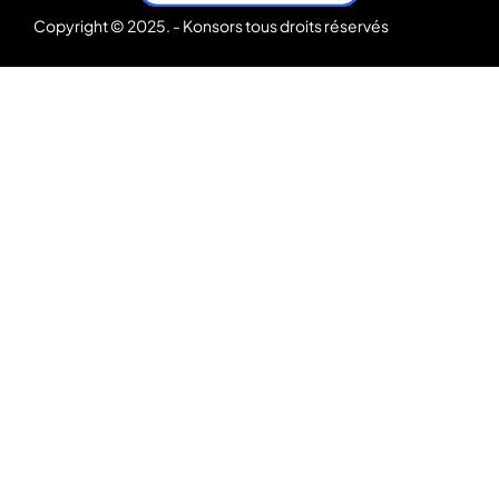
Copyright © 2025. - Konsors tous droits réservés