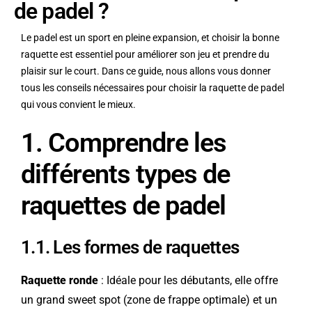
de padel ?
Le padel est un sport en pleine expansion, et choisir la bonne
raquette est essentiel pour améliorer son jeu et prendre du
plaisir sur le court. Dans ce guide, nous allons vous donner
tous les conseils nécessaires pour choisir la raquette de padel
qui vous convient le mieux.
1. Comprendre les
différents types de
raquettes de padel
1.1. Les formes de raquettes
Raquette ronde
: Idéale pour les débutants, elle offre
un grand sweet spot (zone de frappe optimale) et un