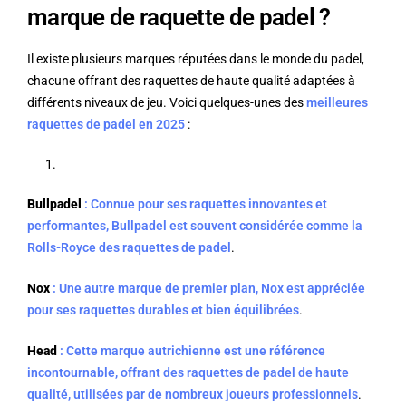
marque de raquette de padel ?
Il existe plusieurs marques réputées dans le monde du padel,
chacune offrant des raquettes de haute qualité adaptées à
différents niveaux de jeu. Voici quelques-unes des
meilleures
raquettes de padel en 2025
:
Bullpadel
: Connue pour ses raquettes innovantes et
performantes, Bullpadel est souvent considérée comme la
Rolls-Royce des raquettes de padel
.
Nox
: Une autre marque de premier plan, Nox est appréciée
pour ses raquettes durables et bien équilibrées
.
Head
: Cette marque autrichienne est une référence
incontournable, offrant des raquettes de padel de haute
qualité, utilisées par de nombreux joueurs professionnels
.