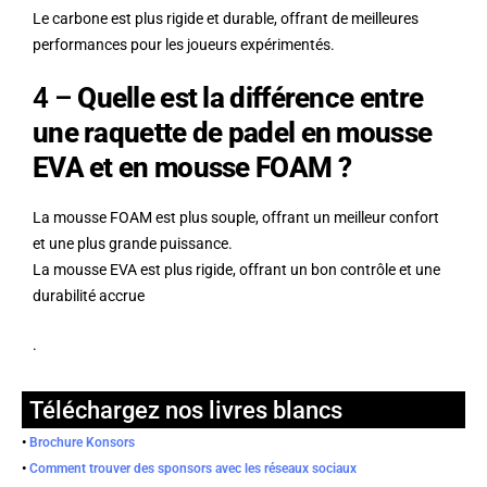
Le carbone est plus rigide et durable, offrant de meilleures
performances pour les joueurs expérimentés.
4 –
Quelle est la différence entre
une raquette de padel en mousse
EVA et en mousse FOAM ?
La mousse FOAM est plus souple, offrant un meilleur confort
et une plus grande puissance.
La mousse EVA est plus rigide, offrant un bon contrôle et une
durabilité accrue
.
Téléchargez nos livres blancs
•
Brochure Konsors
•
Comment trouver des sponsors avec les réseaux sociaux