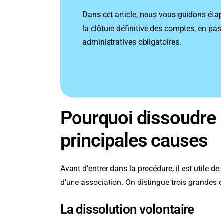
Dans cet article, nous vous guidons étap
la clôture définitive des comptes, en pas
administratives obligatoires.
Pourquoi dissoudre 
principales causes
Avant d’entrer dans la procédure, il est utile d
d’une association. On distingue trois grandes 
La dissolution volontaire