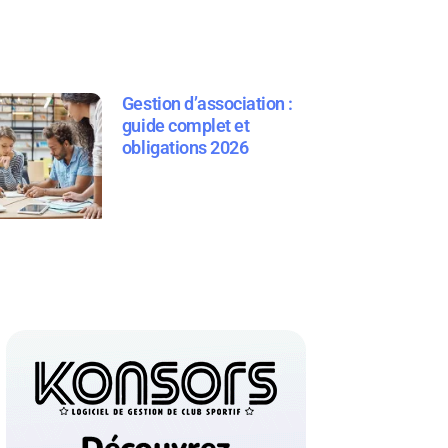
Gestion d’association :
guide complet et
obligations 2026