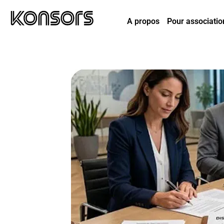
A propos
Pour associatio