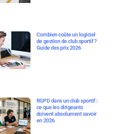
Combien coûte un logiciel
de gestion de club sportif ?
Guide des prix 2026
RGPD dans un club sportif :
ce que les dirigeants
doivent absolument savoir
en 2026