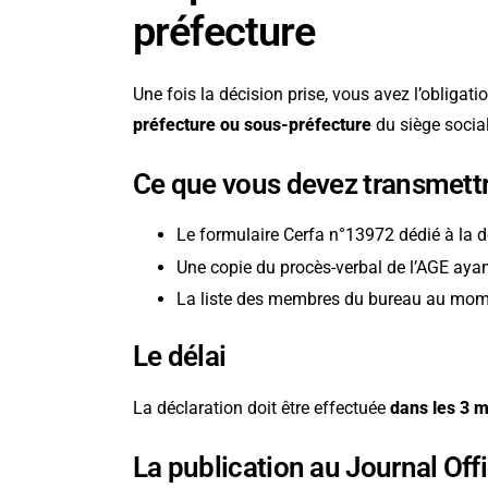
préfecture
Une fois la décision prise, vous avez l’obligati
préfecture ou sous-préfecture
du siège social
Ce que vous devez transmett
Le formulaire Cerfa n°13972 dédié à la d
Une copie du procès-verbal de l’AGE ayan
La liste des membres du bureau au mome
Le délai
La déclaration doit être effectuée
dans les 3 m
La publication au Journal Offi