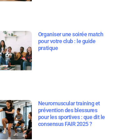
Organiser une soirée match
pour votre club : le guide
pratique
Neuromuscular training et
prévention des blessures
pour les sportives : que dit le
consensus FAIR 2025 ?