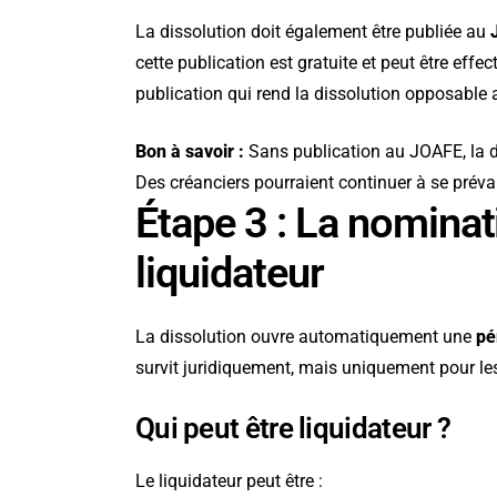
La dissolution doit également être publiée au
cette publication est gratuite et peut être effect
publication qui rend la dissolution opposable a
Bon à savoir :
Sans publication au JOAFE, la di
Des créanciers pourraient continuer à se prévalo
Étape 3 : La nominati
liquidateur
La dissolution ouvre automatiquement une
pé
survit juridiquement, mais uniquement pour les
Qui peut être liquidateur ?
Le liquidateur peut être :