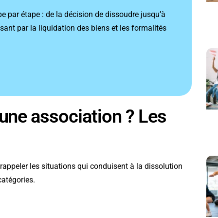
e par étape : de la décision de dissoudre jusqu’à
sant par la liquidation des biens et les formalités
une association ? Les
e rappeler les situations qui conduisent à la dissolution
catégories.