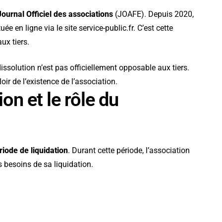
Journal Officiel des associations
(JOAFE). Depuis 2020,
uée en ligne via le site service-public.fr. C’est cette
ux tiers.
ssolution n’est pas officiellement opposable aux tiers.
ir de l’existence de l’association.
on et le rôle du
riode de liquidation
. Durant cette période, l’association
 besoins de sa liquidation.