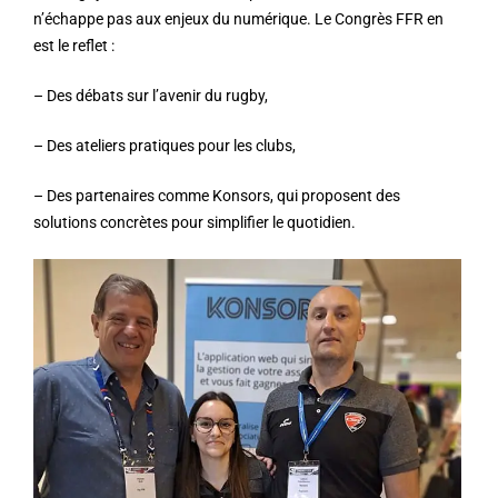
n’échappe pas aux enjeux du numérique. Le Congrès FFR en
est le reflet :
– Des débats sur l’avenir du rugby,
– Des ateliers pratiques pour les clubs,
– Des partenaires comme
Konsors
, qui proposent des
solutions concrètes pour simplifier le quotidien.