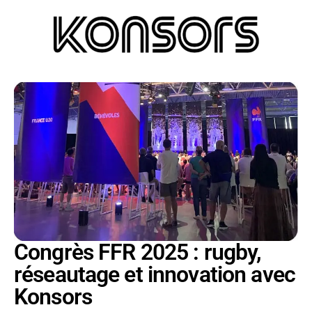
Congrès FFR 2025 : rugby,
réseautage et innovation avec
Konsors