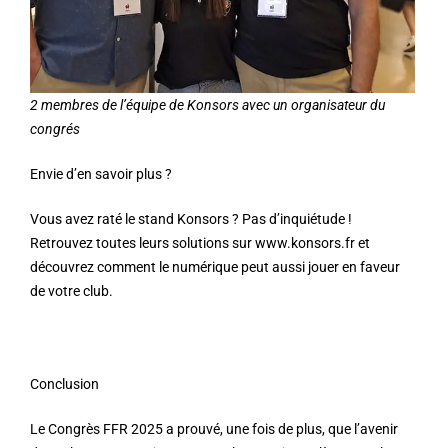
2 membres de l’équipe de Konsors avec un organisateur du
congrés
Envie d’en savoir plus ?
Vous avez raté le stand Konsors ? Pas d’inquiétude !
Retrouvez toutes leurs solutions sur
www.konsors.fr
et
découvrez comment le numérique peut aussi jouer en faveur
de votre club.
Conclusion
Le Congrès FFR 2025 a prouvé, une fois de plus, que l’avenir