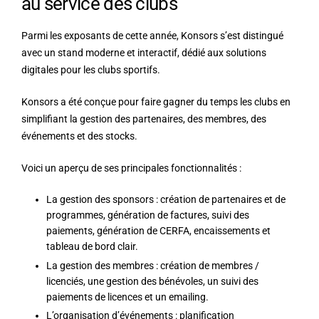
au service des clubs
Parmi les exposants de cette année,
Konsors
s’est distingué
avec un stand moderne et interactif, dédié aux solutions
digitales pour les clubs sportifs.
Konsors a été conçue pour faire gagner du temps les clubs en
simplifiant la gestion des partenaires, des membres, des
événements et des stocks.
Voici un aperçu de ses principales fonctionnalités :
La gestion des sponsors : création de partenaires et de
programmes, génération de factures, suivi des
paiements, génération de CERFA, encaissements et
tableau de bord clair.
La gestion des membres : création de membres /
licenciés, une gestion des bénévoles, un suivi des
paiements de licences et un emailing.
L’organisation d’événements : planification