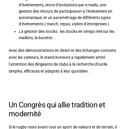
d’évènements, envoi d’invitations par e-mails, une
gestion des retours de participation à l’évènement en
automatique, et un paramétrage de différents types
d’évènements ( match, repas, visites d’entreprises ).
La gestion des stocks : les stocks en temps réel sur les
maillots, la buvette ..
Avec des démonstrations en direct et des échanges concrets
avec les visiteurs, le stand Konsors a rapidement attiré
l’attention des dirigeants de clubs à la recherche d’outils
simples, efficaces et adaptés à leur quotidien.
Un Congrès qui allie tradition et
modernité
Si le rugby reste avant tout un sport de valeurs et de terrain, il