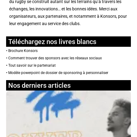
du rugby se construit autant sur les terrains qu’à travers les
échanges, les innovations… et les bonnes idées. Merci aux
organisateurs, aux partenaires, et notamment à
Konsors
, pour
leur engagement au service des clubs.
Téléchargez nos livres blancs
•
Brochure Konsors
•
Comment trouver des sponsors avec les réseaux sociaux
•
Tout savoir sur le partenariat
•
Modèle powerpoint de dossier de sponsoring à personnaliser
Nos derniers articles