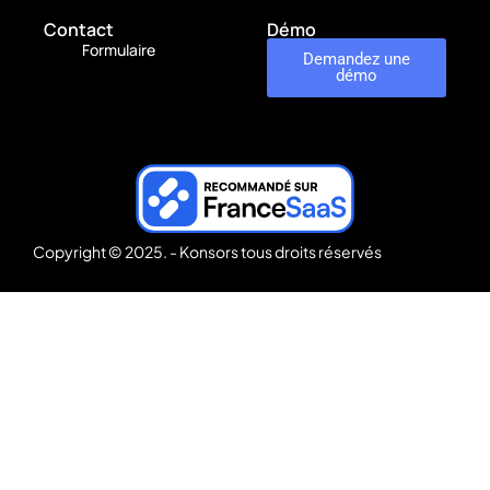
Contact
Démo
Formulaire
Demandez une
démo
Copyright © 2025. - Konsors tous droits réservés