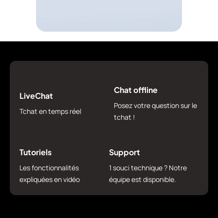
Chat offline
LiveChat
Posez votre question sur le
Tchat en temps réel
tchat !
Tutoriels
Support
Les fonctionnalités
1 souci technique ? Notre
expliquées en vidéo
équipe est disponible.