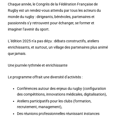
Chaque année, le
Congrès de la Fédération Française de
Rugby
est un rendez-vous attendu par tous les acteurs du
monde du rugby : dirigeants, bénévoles, partenaires et
passionnés s’y retrouvent pour échanger, se former et
imaginer l’avenir du sport.
L’édition 2025 n’a pas déçu : débats constructifs, ateliers
enrichissants, et surtout, un
village des partenaires
plus animé
que jamais.
Une journée rythmée et enrichissante
Le programme offrait une diversité d’activités :
Conférences
autour des enjeux du rugby (configuration
des compétitions, innovations médicales, digitalisation),
Ateliers participatifs
pour les clubs (formation,
recrutement, management),
Des
réunions professionnelles
réunissant instances