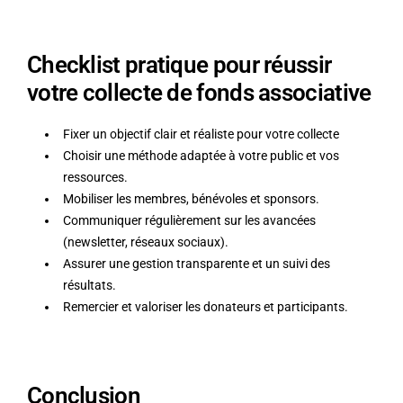
Checklist pratique pour réussir
votre collecte de fonds associative
Fixer un objectif clair et réaliste pour votre collecte
Choisir une méthode adaptée à votre public et vos
ressources.
Mobiliser les membres, bénévoles et sponsors.
Communiquer régulièrement sur les avancées
(newsletter, réseaux sociaux).
Assurer une gestion transparente et un suivi des
résultats.
Remercier et valoriser les donateurs et participants.
Conclusion