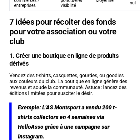
commerces /
ponctuel et
Moyenne
nul
entreprises
visibilité
7 idées pour récolter des fonds
pour votre association ou votre
club
1. Créer une boutique en ligne de produits
dérivés
Vendez des t-shirts, casquettes, gourdes, ou goodies
aux couleurs du club. La boutique en ligne génère des
revenus et soude la communauté. Astuce : lancez des
éditions limitées pour susciter le désir.
Exemple: L’AS Montsport a vendu 200 t-
shirts collectors en 4 semaines via
HelloAsso grâce à une campagne sur
Instagram.