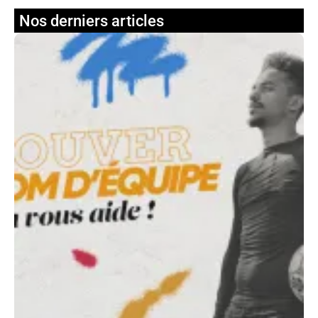
Nos derniers articles