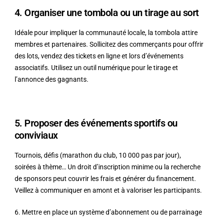
4. Organiser une tombola ou un tirage au sort
Idéale pour impliquer la communauté locale, la tombola attire
membres et partenaires. Sollicitez des commerçants pour offrir
des lots, vendez des tickets en ligne et lors d’événements
associatifs. Utilisez un outil numérique pour le tirage et
l’annonce des gagnants.
5. Proposer des événements sportifs ou
conviviaux
Tournois, défis (marathon du club, 10 000 pas par jour),
soirées à thème… Un droit d’inscription minime ou la recherche
de sponsors peut couvrir les frais et générer du financement.
Veillez à communiquer en amont et à valoriser les participants.
6. Mettre en place un système d’abonnement ou de parrainage