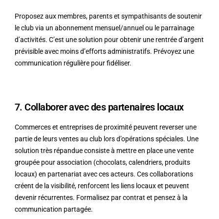
Proposez aux membres, parents et sympathisants de soutenir
le club via un abonnement mensuel/annuel ou le parrainage
d’activités. C’est une solution pour obtenir une rentrée d’argent
prévisible avec moins d’efforts administratifs. Prévoyez une
communication régulière pour fidéliser.
7. Collaborer avec des partenaires locaux
Commerces et entreprises de proximité peuvent reverser une
partie de leurs ventes au club lors d’opérations spéciales. Une
solution très répandue consiste à mettre en place une
vente
groupée pour association
(chocolats, calendriers, produits
locaux) en partenariat avec ces acteurs. Ces collaborations
créent de la visibilité, renforcent les liens locaux et peuvent
devenir récurrentes. Formalisez par contrat et pensez à la
communication partagée.