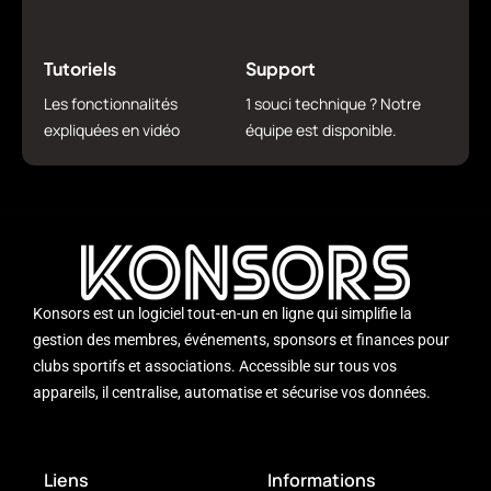
Tutoriels
Support
Les fonctionnalités
1 souci technique ? Notre
expliquées en vidéo
équipe est disponible.
Konsors est un logiciel tout-en-un en ligne qui simplifie la
gestion des membres, événements, sponsors et finances pour
clubs sportifs et associations. Accessible sur tous vos
appareils, il centralise, automatise et sécurise vos données.
Liens
Informations