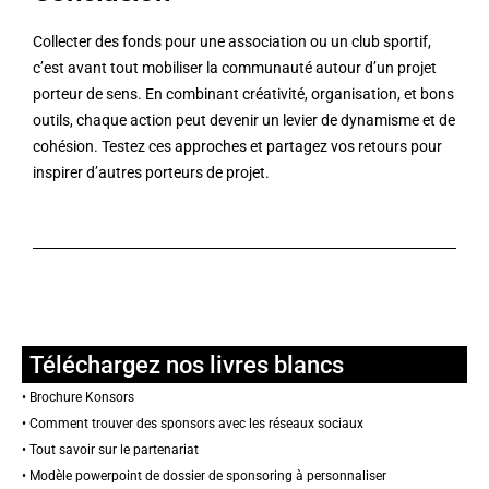
Collecter des fonds pour une association ou un club sportif,
c’est avant tout mobiliser la communauté autour d’un projet
porteur de sens. En combinant créativité, organisation, et bons
outils, chaque action peut devenir un levier de dynamisme et de
cohésion. Testez ces approches et partagez vos retours pour
inspirer d’autres porteurs de projet.
Téléchargez nos livres blancs
•
Brochure Konsors
•
Comment trouver des sponsors avec les réseaux sociaux
•
Tout savoir sur le partenariat
•
Modèle powerpoint de dossier de sponsoring à personnaliser