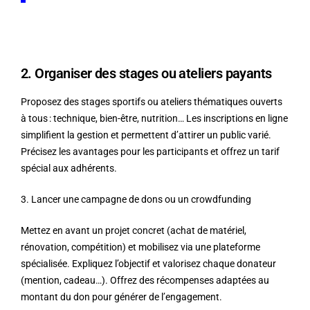
2. Organiser des stages ou ateliers payants
Proposez des stages sportifs ou ateliers thématiques ouverts
à tous : technique, bien-être, nutrition… Les inscriptions en ligne
simplifient la gestion et permettent d’attirer un public varié.
Précisez les avantages pour les participants et offrez un tarif
spécial aux adhérents.
3. Lancer une campagne de dons ou un crowdfunding
Mettez en avant un projet concret (achat de matériel,
rénovation, compétition) et mobilisez via une plateforme
spécialisée. Expliquez l’objectif et valorisez chaque donateur
(mention, cadeau…). Offrez des récompenses adaptées au
montant du don pour générer de l’engagement.