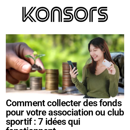
Comment collecter des fonds
pour votre association ou club
sportif : 7 idées qui