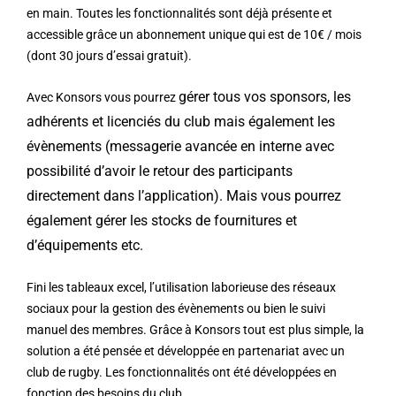
en main. Toutes les fonctionnalités sont déjà présente et
accessible grâce un abonnement unique qui est de 10€ / mois
(dont 30 jours d’essai gratuit).
gérer tous vos sponsors, les
Avec Konsors vous pourrez
adhérents et licenciés du club mais également les
évènements (messagerie avancée en interne avec
possibilité d’avoir le retour des participants
directement dans l’application). Mais vous pourrez
également gérer les stocks de fournitures et
d’équipements etc.
Fini les tableaux excel, l’utilisation laborieuse des réseaux
sociaux pour la gestion des évènements ou bien le suivi
manuel des membres. Grâce à Konsors tout est plus simple, la
solution a été pensée et développée en partenariat avec un
club de rugby. Les fonctionnalités ont été développées en
fonction des besoins du club.