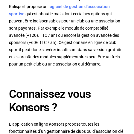
Kalisport propose un
logiciel de gestion d’association
sportive
qui est aboutie mais dont certaines options qui
peuvent être indispensables pour un club ou une association
sont payantes. Par exemple le module de comptabilité
avancée (+120€ TTC / an) ou encore la gestion avancée des
sponsors (+60€ TTC / an). Ce gestionnaire en ligne de club
sportif peut donc s’avérer insuffisant dans sa version gratuite
et le surcoût des modules supplémentaires peut être un frein
pour un petit club ou une association qui démarre.
Connaissez vous
Konsors ?
L’application en ligne Konsors propose toutes les
fonctionnalités d’un gestionnaire de clubs ou d’association clé