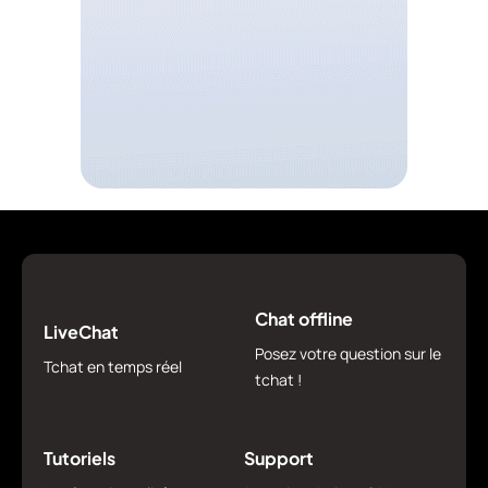
Chat offline
LiveChat
Posez votre question sur le
Tchat en temps réel
tchat !
Tutoriels
Support