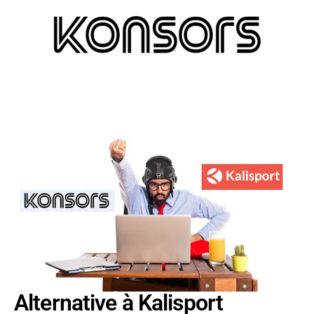
Alternative à Kalisport