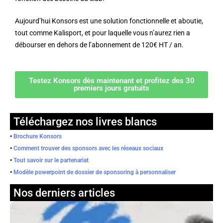
Aujourd’hui Konsors est une solution fonctionnelle et aboutie,
tout comme Kalisport, et pour laquelle vous n’aurez rien a
débourser en dehors de l’abonnement de 120€ HT / an.
Testez Konsors dés maintenant et profitez des 30
premiers jours gratuits
Téléchargez nos livres blancs
•
Brochure Konsors
•
Comment trouver des sponsors avec les réseaux sociaux
•
Tout savoir sur le partenariat
•
Modèle powerpoint de dossier de sponsoring à personnaliser
Nos derniers articles