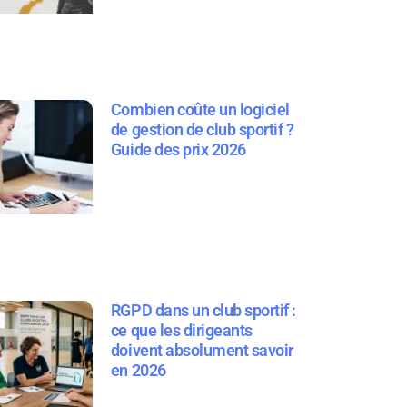
Combien coûte un logiciel
de gestion de club sportif ?
Guide des prix 2026
RGPD dans un club sportif :
ce que les dirigeants
doivent absolument savoir
en 2026