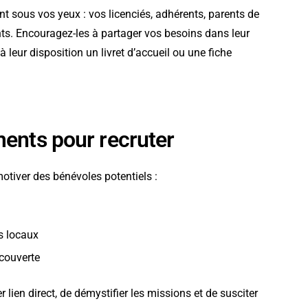
nt sous vos yeux : vos licenciés, adhérents, parents de
ts. Encouragez-les à partager vos besoins dans leur
leur disposition un livret d’accueil ou une fiche
ents pour recruter
otiver des bénévoles potentiels :
s locaux
écouverte
lien direct, de démystifier les missions et de susciter