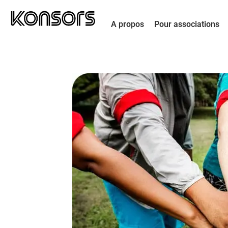
A propos
Pour associations