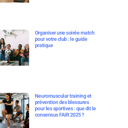
Organiser une soirée match
pour votre club : le guide
pratique
Neuromuscular training et
prévention des blessures
pour les sportives : que dit le
consensus FAIR 2025 ?