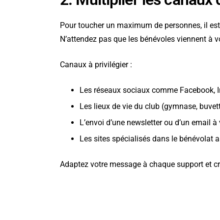
Pour toucher un maximum de personnes, il est 
N’attendez pas que les bénévoles viennent à vous
Canaux à privilégier :
Les réseaux sociaux comme Facebook, I
Les lieux de vie du club (gymnase, buvette
L’envoi d’une newsletter ou d’un email 
Les sites spécialisés dans le bénévolat 
Adaptez votre message à chaque support et cré