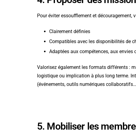
Pour éviter essoufflement et découragement, vei
Clairement définies
Compatibles avec les disponibilités de 
Adaptées aux compétences, aux envies o
Valorisez également les formats différents : m
logistique ou implication à plus long terme. I
(événements, outils numériques collaboratifs…)
5. Mobiliser les membre