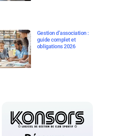
Gestion d’association :
guide complet et
obligations 2026