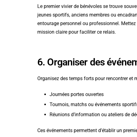
Le premier vivier de bénévoles se trouve souve
jeunes sportifs, anciens membres ou encadran
entourage personnel ou professionnel. Mettez à 
mission claire pour faciliter ce relais.
6. Organiser des événem
Organisez des temps forts pour rencontrer et m
Journées portes ouvertes
Tournois, matchs ou événements sportif
Réunions d’information ou ateliers de d
Ces événements permettent d’établir un premier 